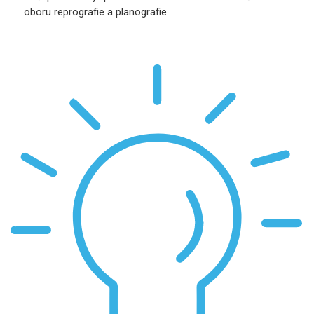
oboru reprografie a planografie.