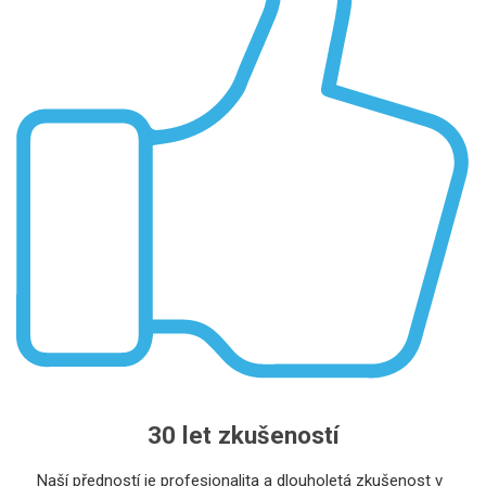
30 let zkušeností
Naší předností je profesionalita a dlouholetá zkušenost v