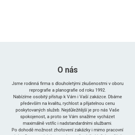
O nás
Jsme rodinná firma s dlouholetými zkušenostmi v oboru
reprografie a planografie od roku 1992.
Nabízíme osobitý přístup k Vám i Vaší zakázce. Dbáme
především na kvalitu, rychlost a přijatelnou cenu
poskytovaných služeb. Nejdůležitější je pro nás Vaše
spokojenost, a proto se Vám snažíme vycházet
maximálně vstříc i nadstandardními službami.
Po dohodě možnost zhotovení zakázky i mimo pracovní