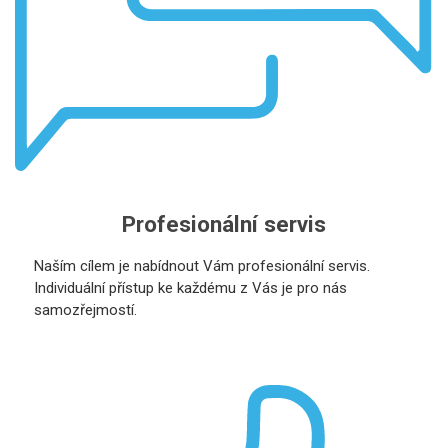
Profesionální servis
Naším cílem je nabídnout Vám profesionální servis.
Individuální přístup ke každému z Vás je pro nás
samozřejmostí.