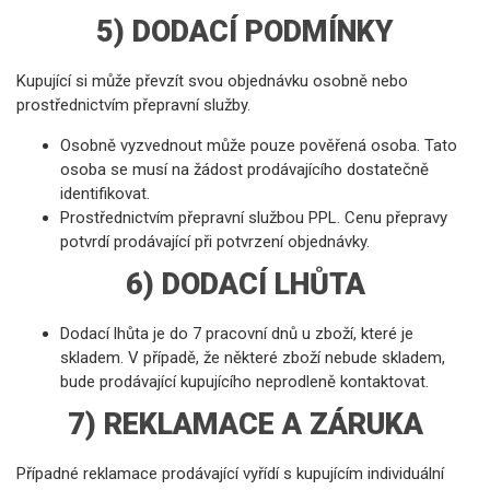
5) DODACÍ PODMÍNKY
Kupující si může převzít svou objednávku osobně nebo
prostřednictvím přepravní služby.
Osobně vyzvednout může pouze pověřená osoba. Tato
osoba se musí na žádost prodávajícího dostatečně
identifikovat.
Prostřednictvím přepravní službou PPL. Cenu přepravy
potvrdí prodávající při potvrzení objednávky.
6) DODACÍ LHŮTA
Dodací lhůta je do 7 pracovní dnů u zboží, které je
skladem. V případě, že některé zboží nebude skladem,
bude prodávající kupujícího neprodleně kontaktovat.
7) REKLAMACE A ZÁRUKA
Případné reklamace prodávající vyřídí s kupujícím individuální