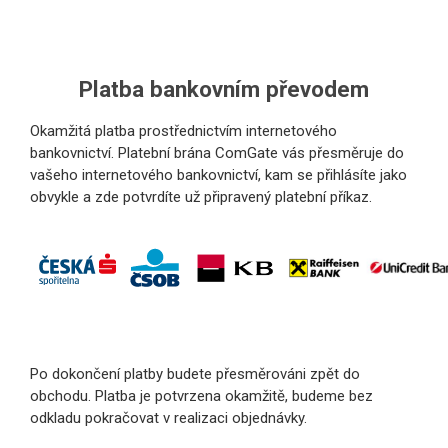
Platba bankovním převodem
Okamžitá platba prostřednictvím internetového
bankovnictví. Platební brána ComGate vás přesměruje do
vašeho internetového bankovnictví, kam se přihlásíte jako
obvykle a zde potvrdíte už připravený platební příkaz.
Po dokončení platby budete přesměrováni zpět do
obchodu. Platba je potvrzena okamžitě, budeme bez
odkladu pokračovat v realizaci objednávky.