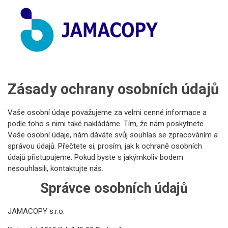
Zásady ochrany osobních údajů
Vaše osobní údaje považujeme za velmi cenné informace a
podle toho s nimi také nakládáme. Tím, že nám poskytnete
Vaše osobní údaje, nám dáváte svůj souhlas se zpracováním a
správou údajů. Přečtete si, prosím, jak k ochraně osobních
údajů přistupujeme. Pokud byste s jakýmkoliv bodem
nesouhlasili, kontaktujte nás.
Správce osobních údajů
JAMACOPY s.r.o.